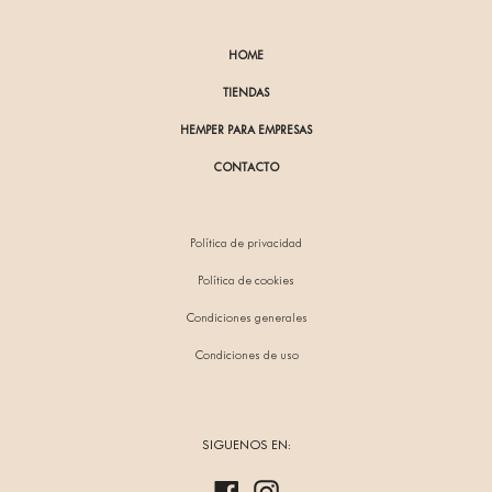
HOME
TIENDAS
HEMPER PARA EMPRESAS
CONTACTO
Política de privacidad
Política de cookies
Condiciones generales
Condiciones de uso
SIGUENOS EN:
Facebook
Instagram