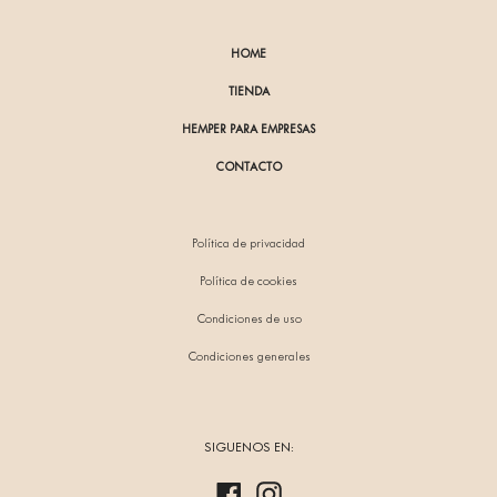
HOME
TIENDA
HEMPER PARA EMPRESAS
CONTACTO
Política de privacidad
Política de cookies
Condiciones de uso
Condiciones generales
SIGUENOS EN:
Facebook
Instagram