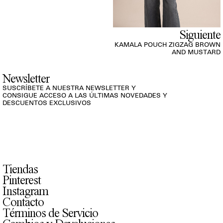
Siguiente
KAMALA POUCH ZIGZAG BROWN
AND MUSTARD
Newsletter
SUSCRÍBETE A NUESTRA NEWSLETTER Y
CONSIGUE ACCESO A LAS ÚLTIMAS NOVEDADES Y
DESCUENTOS EXCLUSIVOS
Tiendas
Pinterest
Instagram
Contacto
Términos de Servicio