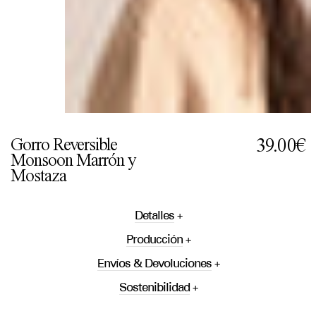
Gorro Reversible
39.00€
Monsoon Marrón y
Mostaza
Detalles
Producción
Envíos & Devoluciones
Sostenibilidad