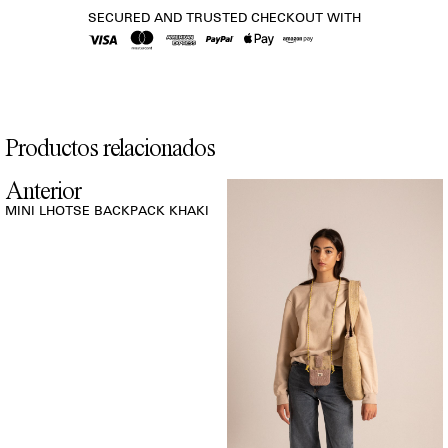
SECURED AND TRUSTED CHECKOUT WITH
Productos relacionados
Anterior
MINI LHOTSE BACKPACK KHAKI