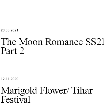
23.03.2021
The Moon Romance SS21
Part 2
12.11.2020
Marigold Flower/ Tihar
Festival