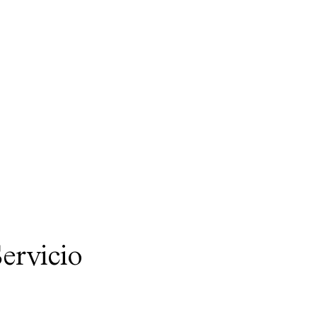
ervicio