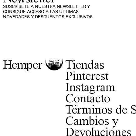
SUSCRÍBETE A NUESTRA NEWSLETTER Y
CONSIGUE ACCESO A LAS ÚLTIMAS
NOVEDADES Y DESCUENTOS EXCLUSIVOS
Hemper
Tiendas
Pinterest
Instagram
Contacto
Términos de S
Cambios y
Devoluciones