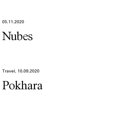
05.11.2020
Nubes
Travel,
10.09.2020
Pokhara