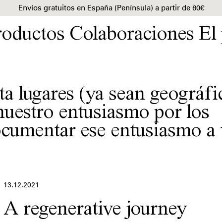
Envíos gratuitos en España (Península) a partir de 60€
roductos
Colaboraciones
El
ta lugares (ya sean geográfi
uestro entusiasmo por los
cumentar ese entusiasmo a 
13.12.2021
A regenerative journey