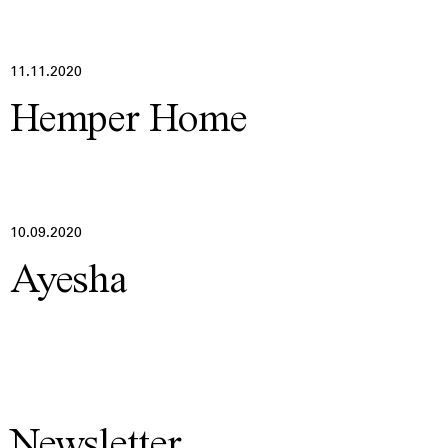
11.11.2020
Hemper Home
10.09.2020
Ayesha
Newsletter