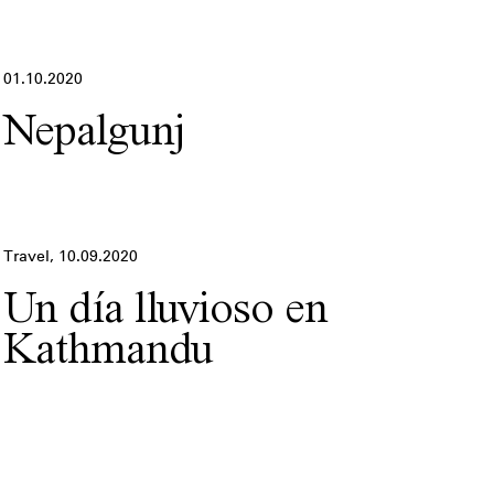
01.10.2020
Nepalgunj
Travel,
10.09.2020
Un día lluvioso en
Kathmandu