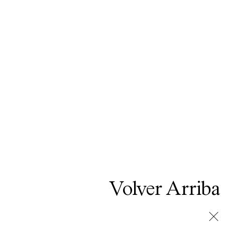
Volver Arriba