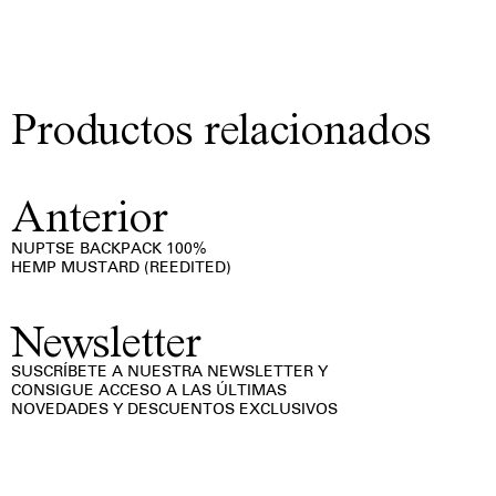
Productos relacionados
Anterior
NUPTSE BACKPACK 100%
HEMP MUSTARD (REEDITED)
Newsletter
SUSCRÍBETE A NUESTRA NEWSLETTER Y
CONSIGUE ACCESO A LAS ÚLTIMAS
NOVEDADES Y DESCUENTOS EXCLUSIVOS