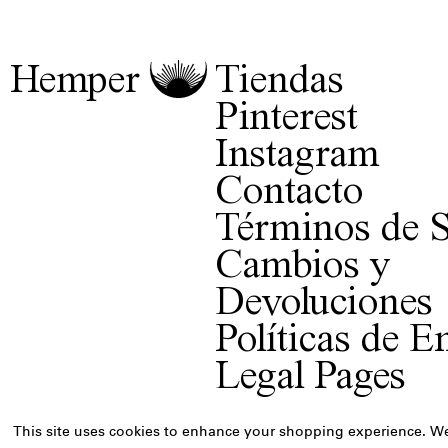
Hemper
Tiendas
Pinterest
Instagram
Contacto
Términos de S
Cambios y
Devoluciones
Políticas de E
Legal Pages
This site uses cookies to enhance your shopping experience. We