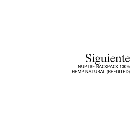
Siguiente
NUPTSE BACKPACK 100%
HEMP NATURAL (REEDITED)