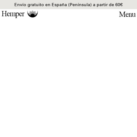
Envío gratuito en España (Península) a partir de 60€
Hemper