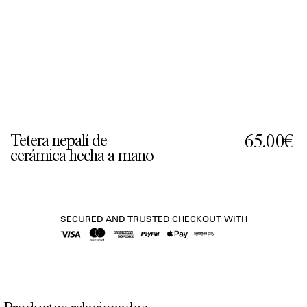
Tetera nepalí de
65.00€
cerámica hecha a mano
SECURED AND TRUSTED CHECKOUT WITH