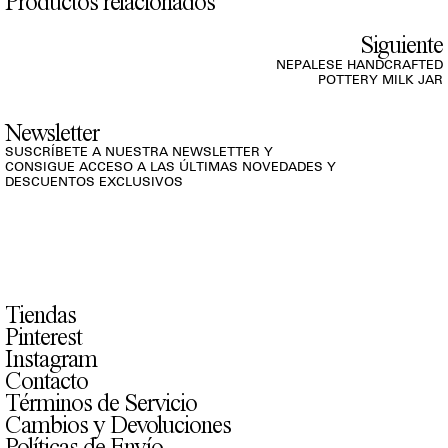
Productos relacionados
Siguiente
NEPALESE HANDCRAFTED
POTTERY MILK JAR
Newsletter
SUSCRÍBETE A NUESTRA NEWSLETTER Y
CONSIGUE ACCESO A LAS ÚLTIMAS NOVEDADES Y
DESCUENTOS EXCLUSIVOS
Tiendas
Pinterest
Instagram
Contacto
Términos de Servicio
Cambios y Devoluciones
Políticas de Envío