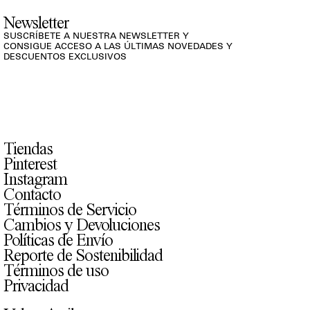
Newsletter
SUSCRÍBETE A NUESTRA NEWSLETTER Y
CONSIGUE ACCESO A LAS ÚLTIMAS NOVEDADES Y
DESCUENTOS EXCLUSIVOS
Tiendas
Pinterest
Instagram
Contacto
Términos de Servicio
Cambios y Devoluciones
Políticas de Envío
Reporte de Sostenibilidad
Términos de uso
Privacidad